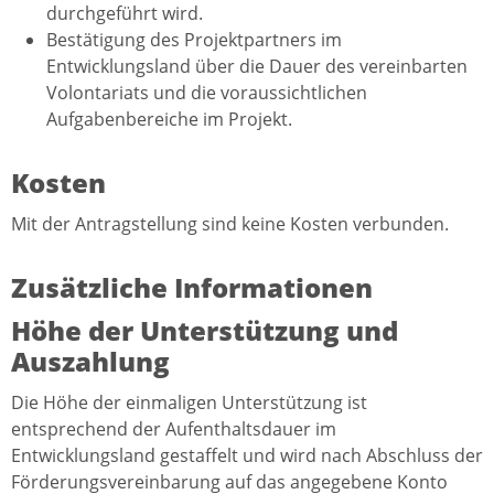
durchgeführt wird.
Bestätigung des Projektpartners im
Entwicklungsland über die Dauer des vereinbarten
Volontariats und die voraussichtlichen
Aufgabenbereiche im Projekt.
Kosten
Mit der Antragstellung sind keine Kosten verbunden.
Zusätzliche Informationen
Höhe der Unterstützung und
Auszahlung
Die Höhe der einmaligen Unterstützung ist
entsprechend der Aufenthaltsdauer im
Entwicklungsland gestaffelt und wird nach Abschluss der
Förderungsvereinbarung auf das angegebene Konto