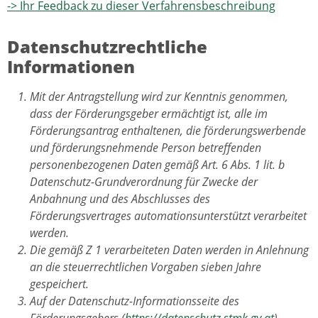
-> Ihr Feedback zu dieser Verfahrensbeschreibung
Datenschutzrechtliche
Informationen
Mit der Antragstellung wird zur Kenntnis genommen,
dass der Förderungsgeber ermächtigt ist, alle im
Förderungsantrag enthaltenen, die förderungswerbende
und förderungsnehmende Person betreffenden
personenbezogenen Daten gemäß Art. 6 Abs. 1 lit. b
Datenschutz-Grundverordnung für Zwecke der
Anbahnung und des Abschlusses des
Förderungsvertrages automationsunterstützt verarbeitet
werden.
Die gemäß Z 1 verarbeiteten Daten werden in Anlehnung
an die steuerrechtlichen Vorgaben sieben Jahre
gespeichert.
Auf der Datenschutz-Informationsseite des
Förderungsgebers (
https://datenschutz.stmk.gv.at
)