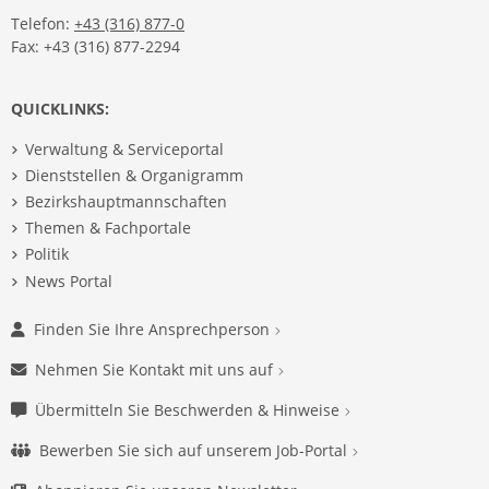
Telefon:
+43 (316) 877-0
Fax: +43 (316) 877-2294
QUICKLINKS:
Verwaltung & Serviceportal
Dienststellen & Organigramm
Bezirkshauptmannschaften
Themen & Fachportale
Politik
News Portal
Finden Sie Ihre Ansprechperson
Nehmen Sie Kontakt mit uns auf
Übermitteln Sie Beschwerden & Hinweise
Bewerben Sie sich auf unserem Job-Portal