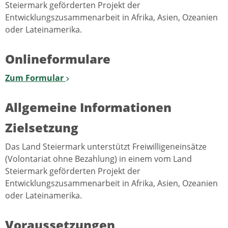
Steiermark geförderten Projekt der
Entwicklungszusammenarbeit in Afrika, Asien, Ozeanien
oder Lateinamerika.
Onlineformulare
Zum Formular
Allgemeine Informationen
Zielsetzung
Das Land Steiermark unterstützt Freiwilligeneinsätze
(Volontariat ohne Bezahlung) in einem vom Land
Steiermark geförderten Projekt der
Entwicklungszusammenarbeit in Afrika, Asien, Ozeanien
oder Lateinamerika.
Voraussetzungen