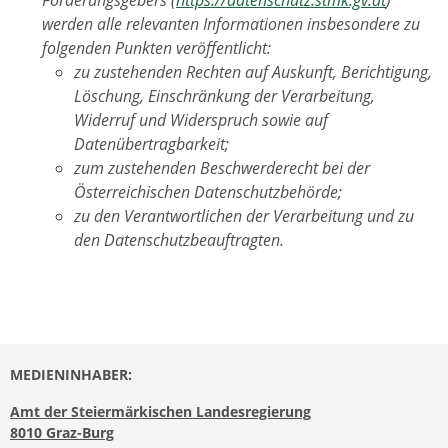
werden alle relevanten Informationen insbesondere zu
folgenden Punkten veröffentlicht:
zu zustehenden Rechten auf Auskunft, Berichtigung,
Löschung, Einschränkung der Verarbeitung,
Widerruf und Widerspruch sowie auf
Datenübertragbarkeit;
zum zustehenden Beschwerderecht bei der
Österreichischen Datenschutzbehörde;
zu den Verantwortlichen der Verarbeitung und zu
den Datenschutzbeauftragten.
MEDIENINHABER:
Amt der Steiermärkischen Landesregierung
8010 Graz-Burg