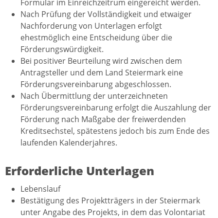
Formular im Einreichzeitrum eingereicht werden.
Nach Prüfung der Vollständigkeit und etwaiger
Nachforderung von Unterlagen erfolgt
ehestmöglich eine Entscheidung über die
Förderungswürdigkeit.
Bei positiver Beurteilung wird zwischen dem
Antragsteller und dem Land Steiermark eine
Förderungsvereinbarung abgeschlossen.
Nach Übermittlung der unterzeichneten
Förderungsvereinbarung erfolgt die Auszahlung der
Förderung nach Maßgabe der freiwerdenden
Kreditsechstel, spätestens jedoch bis zum Ende des
laufenden Kalenderjahres.
Erforderliche Unterlagen
Lebenslauf
Bestätigung des Projektträgers in der Steiermark
unter Angabe des Projekts, in dem das Volontariat