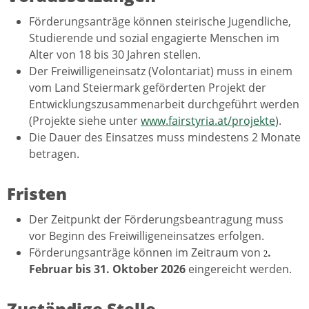
Förderungsanträge können steirische Jugendliche,
Studierende und sozial engagierte Menschen im
Alter von 18 bis 30 Jahren stellen.
Der Freiwilligeneinsatz (Volontariat) muss in einem
vom Land Steiermark geförderten Projekt der
Entwicklungszusammenarbeit durchgeführt werden
(Projekte siehe unter
www.fairstyria.at/projekte
).
Die Dauer des Einsatzes muss mindestens 2 Monate
betragen.
Fristen
Der Zeitpunkt der Förderungsbeantragung muss
vor Beginn des Freiwilligeneinsatzes erfolgen.
Förderungsanträge können im Zeitraum von
.
2
Februar bis 31. Oktober 2026
eingereicht werden.
Zuständige Stelle