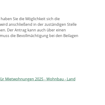
haben Sie die Möglichkeit sich die
ird anschließend in der zuständigen Stelle
onen. Der Antrag kann auch über einen
l muss die Bevollmächtigung bei den Beilagen
für Mietwohnungen 2025 - Wohnbau - Land