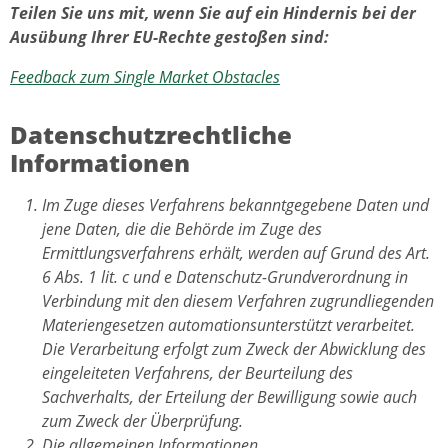
Teilen Sie uns mit, wenn Sie auf ein Hindernis bei der
Ausübung Ihrer EU-Rechte gestoßen sind:
Feedback zum Single Market Obstacles
Datenschutzrechtliche
Informationen
Im Zuge dieses Verfahrens bekanntgegebene Daten und
jene Daten, die die Behörde im Zuge des
Ermittlungsverfahrens erhält, werden auf Grund des Art.
6 Abs. 1 lit. c und e Datenschutz-Grundverordnung in
Verbindung mit den diesem Verfahren zugrundliegenden
Materiengesetzen automationsunterstützt verarbeitet.
Die Verarbeitung erfolgt zum Zweck der Abwicklung des
eingeleiteten Verfahrens, der Beurteilung des
Sachverhalts, der Erteilung der Bewilligung sowie auch
zum Zweck der Überprüfung.
Die allgemeinen Informationen