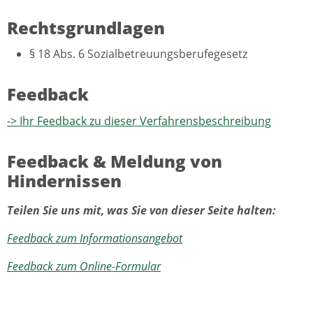
Rechtsgrundlagen
§ 18 Abs. 6
Sozialbetreuungsberufegesetz
Feedback
-> Ihr Feedback zu dieser Verfahrensbeschreibung
Feedback & Meldung von
Hindernissen
Teilen Sie uns mit, was Sie von dieser Seite halten:
Feedback zum Informationsangebot
Feedback zum Online-Formular