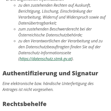
zu den zustehenden Rechten auf Auskunft,
Berichtigung, Löschung, Einschränkung der
Verarbeitung, Widerruf und Widerspruch sowie auf
Datenübertragbarkeit;
zum zustehenden Beschwerderecht bei der
Österreichische Datenschutzbehörde;
zu den Verantwortlichen der Verarbeitung und zu
den Datenschutzbeauftragten finden Sie auf der
Datenschutz-Informationsseite
(
https://datenschutz.stmk.gv.at
).
Authentifizierung und Signatur
Eine elektronische bzw. händische Unterfertigung des
Antrages ist nicht vorgesehen.
Rechtsbehelfe