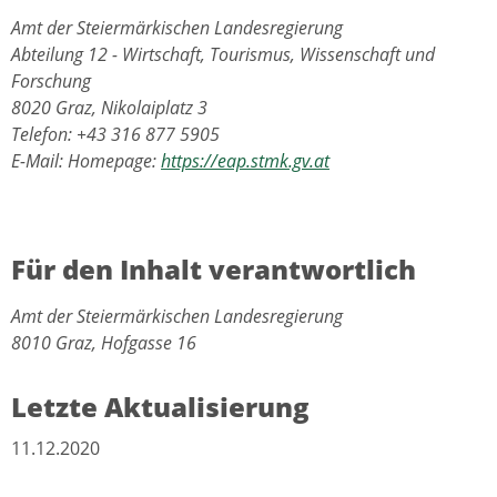
Amt der Steiermärkischen Landesregierung
Abteilung 12 - Wirtschaft, Tourismus, Wissenschaft und
Forschung
8020 Graz, Nikolaiplatz 3
Telefon: +43 316 877 5905
E-Mail: Homepage:
https://eap.stmk.gv.at
Für den Inhalt verantwortlich
Amt der Steiermärkischen Landesregierung
8010 Graz, Hofgasse 16
Letzte Aktualisierung
11.12.2020