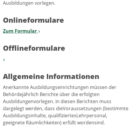
Ausbildungen vorlegen.
Onlineformulare
Zum Formular
Offlineformulare
Allgemeine Informationen
Anerkannte Ausbildungseinrichtungen müssen der
Behördejährlich Berichte über die erfolgten
Ausbildungenvorlegen. In diesen Berichten muss
dargelegt werden, dass dieVoraussetzungen (bestimmte
Ausbildungsinhalte, qualifiziertesLehrpersonal,
geeignete Räumlichkeiten) erfüllt wordensind.