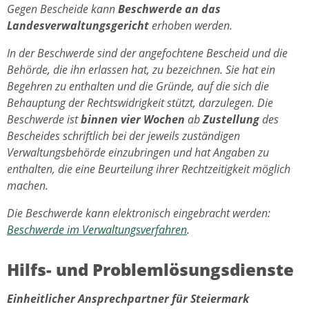
Gegen Bescheide kann
Beschwerde an das
Landesverwaltungsgericht
erhoben werden.
In der Beschwerde sind der angefochtene Bescheid und die
Behörde, die ihn erlassen hat, zu bezeichnen. Sie hat ein
Begehren zu enthalten und die Gründe, auf die sich die
Behauptung der Rechtswidrigkeit stützt, darzulegen. Die
Beschwerde ist
binnen vier Wochen
ab
Zustellung
des
Bescheides schriftlich bei der jeweils zuständigen
Verwaltungsbehörde einzubringen und hat Angaben zu
enthalten, die eine Beurteilung ihrer Rechtzeitigkeit möglich
machen.
Die Beschwerde kann elektronisch eingebracht werden:
Beschwerde im Verwaltungsverfahren
.
Hilfs- und Problemlösungsdienste
Einheitlicher Ansprechpartner für Steiermark