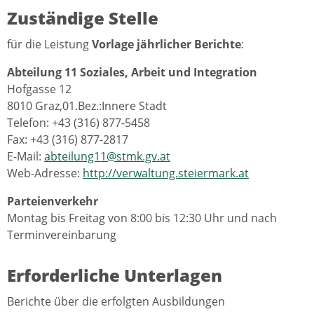
Zuständige Stelle
für die Leistung
Vorlage jährlicher Berichte
:
Abteilung 11 Soziales, Arbeit und Integration
Hofgasse 12
8010 Graz,01.Bez.:Innere Stadt
Telefon: +43 (316) 877-5458
Fax: +43 (316) 877-2817
E-Mail:
abteilung11@stmk.gv.at
Web-Adresse:
http://verwaltung.steiermark.at
Parteienverkehr
Montag bis Freitag von 8:00 bis 12:30 Uhr und nach
Terminvereinbarung
Erforderliche Unterlagen
Berichte über die erfolgten Ausbildungen