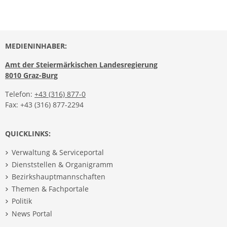
MEDIENINHABER:
Amt der Steiermärkischen Landesregierung
8010 Graz-Burg
Telefon:
+43 (316) 877-0
Fax: +43 (316) 877-2294
QUICKLINKS:
Verwaltung & Serviceportal
Dienststellen & Organigramm
Bezirkshauptmannschaften
Themen & Fachportale
Politik
News Portal