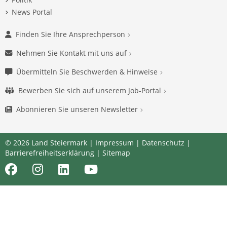
News Portal
Finden Sie Ihre Ansprechperson
Nehmen Sie Kontakt mit uns auf
Übermitteln Sie Beschwerden & Hinweise
Bewerben Sie sich auf unserem Job-Portal
Abonnieren Sie unseren Newsletter
© 2026 Land Steiermark |
Impressum
|
Datenschutz
|
Barrierefreiheitserklärung
|
Sitemap
Facebook
Instagram
LinkedIn
Youtube