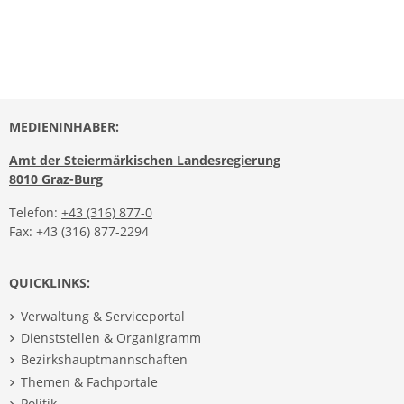
MEDIENINHABER:
Amt der Steiermärkischen Landesregierung
8010 Graz-Burg
Telefon:
+43 (316) 877-0
Fax: +43 (316) 877-2294
QUICKLINKS:
Verwaltung & Serviceportal
Dienststellen & Organigramm
Bezirkshauptmannschaften
Themen & Fachportale
Politik